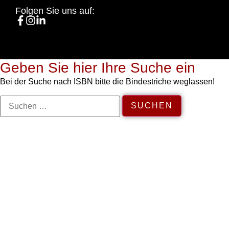
Folgen Sie uns auf:
Geben Sie hier Ihre Suche ein
Bei der Suche nach ISBN bitte die Bindestriche weglassen!
Wenn die Erg