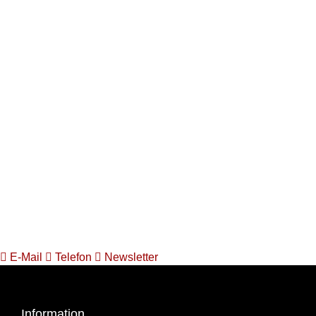
E-Mail
Telefon
Newsletter
Information