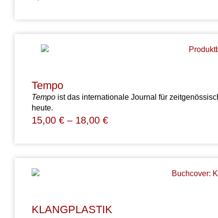
Tempo
Tempo
ist das internationale Journal für zeitgenössis
heute.
15,00
€
–
18,00
€
KLANGPLASTIK