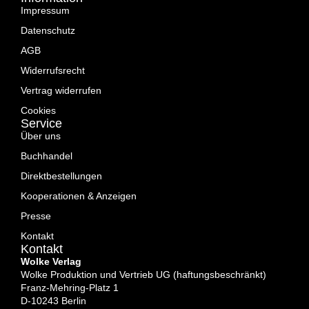
Impressum
Datenschutz
AGB
Widerrufsrecht
Vertrag widerrufen
Cookies
Service
Über uns
Buchhandel
Direktbestellungen
Kooperationen & Anzeigen
Presse
Kontakt
Kontakt
Wolke Verlag
Wolke Produktion und Vertrieb UG (haftungsbeschränkt)
Franz-Mehring-Platz 1
D-10243 Berlin