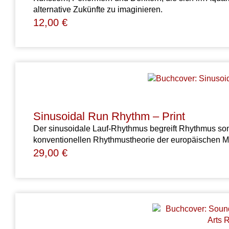
alternative Zukünfte zu imaginieren.
12,00
€
Sinusoidal Run Rhythm – Print
Der sinusoidale Lauf-Rhythmus begreift Rhythmus somi
konventionellen Rhythmustheorie der europäischen Mu
29,00
€