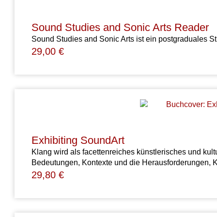
Sound Studies and Sonic Arts Reader
Sound Studies and Sonic Arts ist ein postgraduales S
29,00
€
Exhibiting SoundArt
Klang wird als facettenreiches künstlerisches und kul
Bedeutungen, Kontexte und die Herausforderungen, K
29,80
€