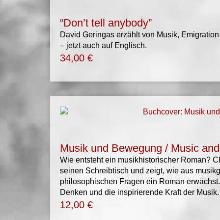
“Don’t tell anybody”
David Geringas erzählt von Musik, Emigration
– jetzt auch auf Englisch.
34,00
€
Musik und Bewegung / Music an
Wie entsteht ein musikhistorischer Roman? C
seinen Schreibtisch und zeigt, wie aus musik
philosophischen Fragen ein Roman erwächst. 
Denken und die inspirierende Kraft der Musik.
12,00
€