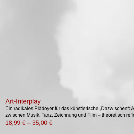
Art-Interplay
Ein radikales Plädoyer für das künstlerische „Dazwischen“: A
zwischen Musik, Tanz, Zeichnung und Film – theoretisch refl
18,99
€
–
35,00
€