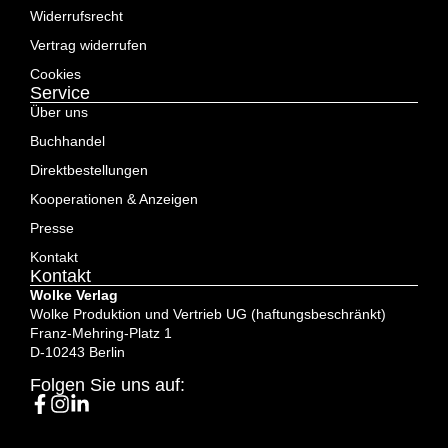
Widerrufsrecht
Vertrag widerrufen
Cookies
Service
Über uns
Buchhandel
Direktbestellungen
Kooperationen & Anzeigen
Presse
Kontakt
Kontakt
Wolke Verlag
Wolke Produktion und Vertrieb UG (haftungsbeschränkt)
Franz-Mehring-Platz 1
D-10243 Berlin
Folgen Sie uns auf: