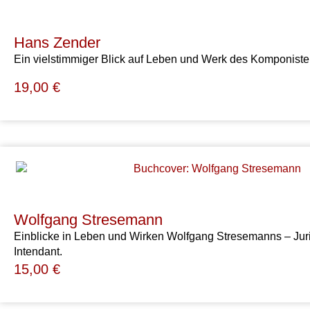
Hans Zender
Ein vielstimmiger Blick auf Leben und Werk des Komponist
19,00
€
Wolfgang Stresemann
Einblicke in Leben und Wirken Wolfgang Stresemanns – Juris
Intendant.
15,00
€