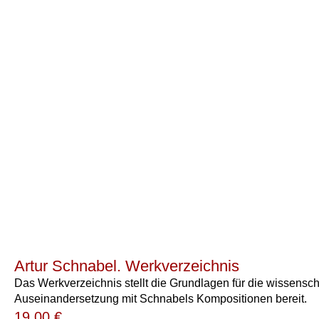
Artur Schnabel. Werkverzeichnis
Das Werkverzeichnis stellt die Grundlagen für die wissensch
Auseinandersetzung mit Schnabels Kompositionen bereit.
19,00
€