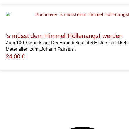
’s müsst dem Himmel Höllenangst werden
Zum 100. Geburtstag: Der Band beleuchtet Eislers Rückkeh
Materialien zum „Johann Faustus“.
24,00
€