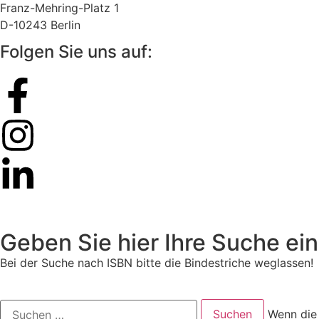
Franz-Mehring-Platz 1
D-10243 Berlin
Folgen Sie uns auf:
Geben Sie hier Ihre Suche ein
Bei der Suche nach ISBN bitte die Bindestriche weglassen!
Wenn die 