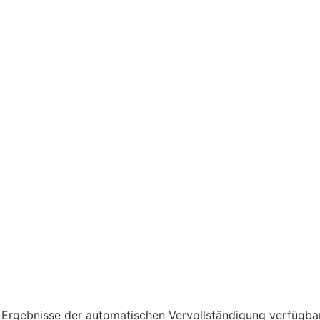
Ergebnisse der automatischen Vervollständigung verfügbar 