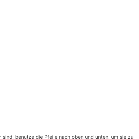
sind, benutze die Pfeile nach oben und unten, um sie zu