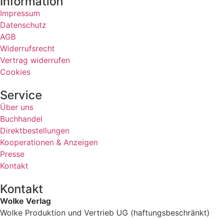
Information
Impressum
Datenschutz
AGB
Widerrufsrecht
Vertrag widerrufen
Cookies
Service
Über uns
Buchhandel
Direktbestellungen
Kooperationen & Anzeigen
Presse
Kontakt
Kontakt
Wolke Verlag
Wolke Produktion und Vertrieb UG (haftungsbeschränkt)