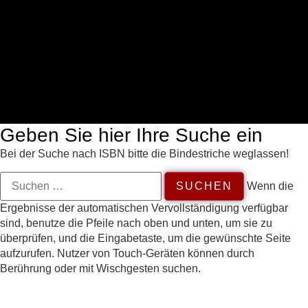
Geben Sie hier Ihre Suche ein
Bei der Suche nach ISBN bitte die Bindestriche weglassen!
Wenn die
Ergebnisse der automatischen Vervollständigung verfügbar
sind, benutze die Pfeile nach oben und unten, um sie zu
überprüfen, und die Eingabetaste, um die gewünschte Seite
aufzurufen. Nutzer von Touch-Geräten können durch
Berührung oder mit Wischgesten suchen.