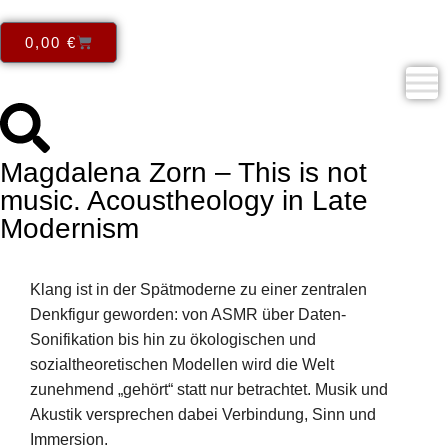
0,00
€
Magdalena Zorn – This is not
music. Acoustheology in Late
Modernism
Klang ist in der Spätmoderne zu einer zentralen
Denkfigur geworden: von ASMR über Daten-
Sonifikation bis hin zu ökologischen und
sozialtheoretischen Modellen wird die Welt
zunehmend „gehört“ statt nur betrachtet. Musik und
Akustik versprechen dabei Verbindung, Sinn und
Immersion.