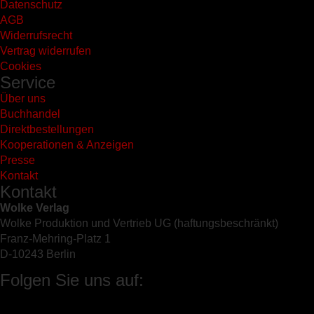
Datenschutz
AGB
Widerrufsrecht
Vertrag widerrufen
Cookies
Service
Über uns
Buchhandel
Direktbestellungen
Kooperationen & Anzeigen
Presse
Kontakt
Kontakt
Wolke Verlag
Wolke Produktion und Vertrieb UG (haftungsbeschränkt)
Franz-Mehring-Platz 1
D-10243 Berlin
Folgen Sie uns auf: