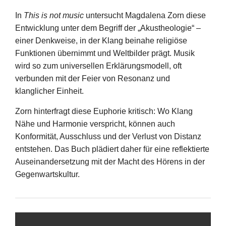
In
This is not music
untersucht Magdalena Zorn diese
Entwicklung unter dem Begriff der „Akustheologie“ –
einer Denkweise, in der Klang beinahe religiöse
Funktionen übernimmt und Weltbilder prägt. Musik
wird so zum universellen Erklärungsmodell, oft
verbunden mit der Feier von Resonanz und
klanglicher Einheit.
Zorn hinterfragt diese Euphorie kritisch: Wo Klang
Nähe und Harmonie verspricht, können auch
Konformität, Ausschluss und der Verlust von Distanz
entstehen. Das Buch plädiert daher für eine reflektierte
Auseinandersetzung mit der Macht des Hörens in der
Gegenwartskultur.