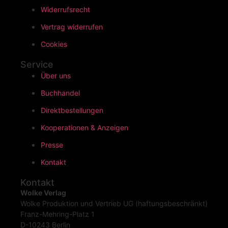
Widerrufsrecht
Vertrag widerrufen
Cookies
Service
Über uns
Buchhandel
Direktbestellungen
Kooperationen & Anzeigen
Presse
Kontakt
Kontakt
Wolke Verlag
Wolke Produktion und Vertrieb UG (haftungsbeschränkt)
Franz-Mehring-Platz 1
D-10243 Berlin