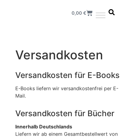
0,00
€
Versandkosten
Versandkosten für E-Books
E-Books liefern wir versandkostenfrei per E-
Mail.
Versandkosten für Bücher
Innerhalb Deutschlands
Liefern wir ab einem Gesamtbestellwert von