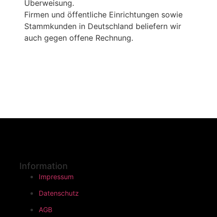
Überweisung.
Firmen und öffentliche Einrichtungen sowie
Stammkunden in Deutschland beliefern wir
auch gegen offene Rechnung.
Information
Impressum
Datenschutz
AGB