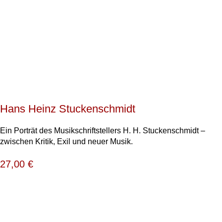
Hans Heinz Stuckenschmidt
Ein Porträt des Musikschriftstellers H. H. Stuckenschmidt –
zwischen Kritik, Exil und neuer Musik.
27,00
€