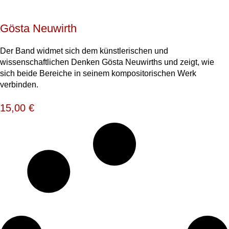
Gösta Neuwirth
Der Band widmet sich dem künstlerischen und
wissenschaftlichen Denken Gösta Neuwirths und zeigt, wie
sich beide Bereiche in seinem kompositorischen Werk
verbinden.
15,00
€