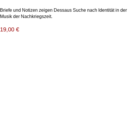
Briefe und Notizen zeigen Dessaus Suche nach Identität in der
Musik der Nachkriegszeit.
19,00
€