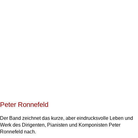
Peter Ronnefeld
Der Band zeichnet das kurze, aber eindrucksvolle Leben und
Werk des Dirigenten, Pianisten und Komponisten Peter
Ronnefeld nach.