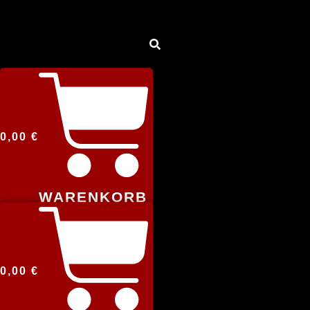
0,00
€
WARENKORB
0,00
€