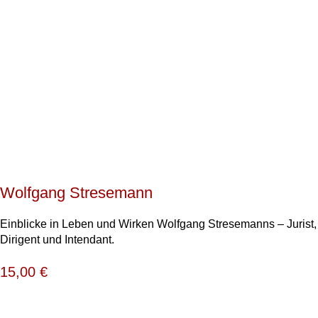
Wolfgang Stresemann
Einblicke in Leben und Wirken Wolfgang Stresemanns – Jurist,
Dirigent und Intendant.
15,00
€