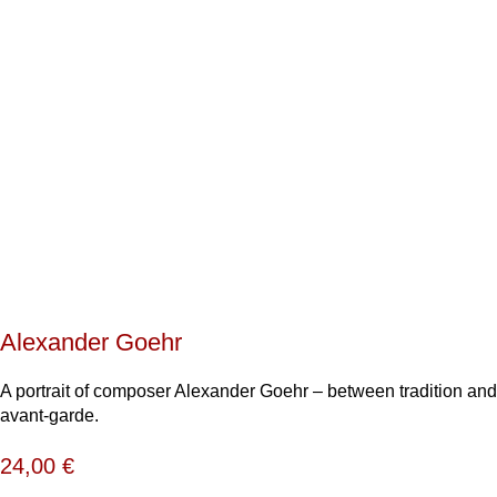
Alexander Goehr
A portrait of composer Alexander Goehr – between tradition and
avant-garde.
24,00
€