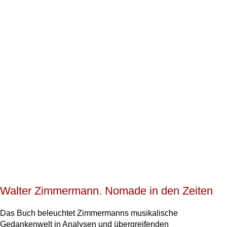
Walter Zimmermann. Nomade in den Zeiten
Das Buch beleuchtet Zimmermanns musikalische
Gedankenwelt in Analysen und übergreifenden