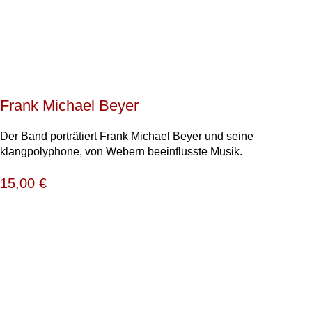
Frank Michael Beyer
Der Band porträtiert Frank Michael Beyer und seine
klangpolyphone, von Webern beeinflusste Musik.
15,00
€