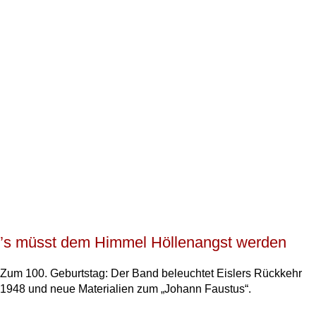
’s müsst dem Himmel Höllenangst werden
Zum 100. Geburtstag: Der Band beleuchtet Eislers Rückkehr
1948 und neue Materialien zum „Johann Faustus“.