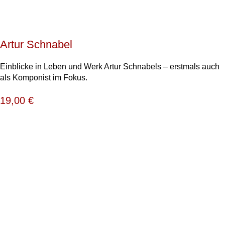
Artur Schnabel
Einblicke in Leben und Werk Artur Schnabels – erstmals auch
als Komponist im Fokus.
19,00
€