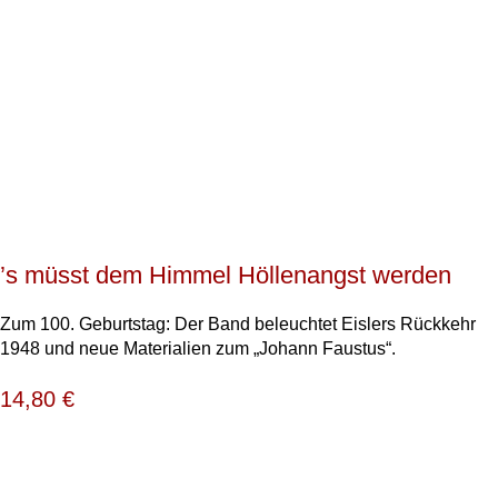
’s müsst dem Himmel Höllenangst werden
Zum 100. Geburtstag: Der Band beleuchtet Eislers Rückkehr
1948 und neue Materialien zum „Johann Faustus“.
14,80
€