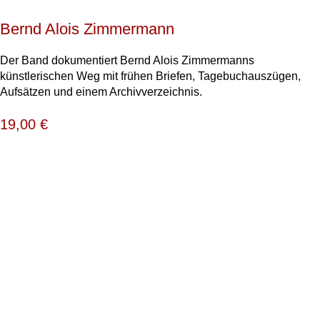
Bernd Alois Zimmermann
Der Band dokumentiert Bernd Alois Zimmermanns
künstlerischen Weg mit frühen Briefen, Tagebuchauszügen,
Aufsätzen und einem Archivverzeichnis.
19,00
€