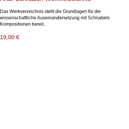
Das Werkverzeichnis stellt die Grundlagen für die
wissenschaftliche Auseinandersetzung mit Schnabels
Kompositionen bereit.
19,00
€