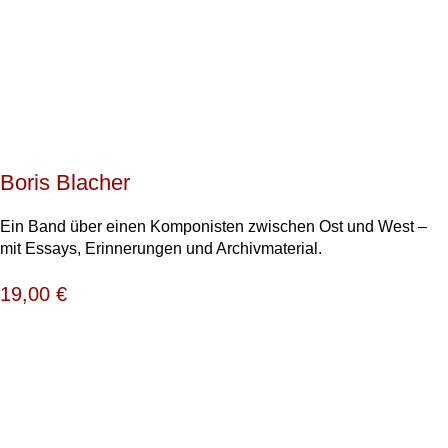
Boris Blacher
Ein Band über einen Komponisten zwischen Ost und West –
mit Essays, Erinnerungen und Archivmaterial.
19,00
€