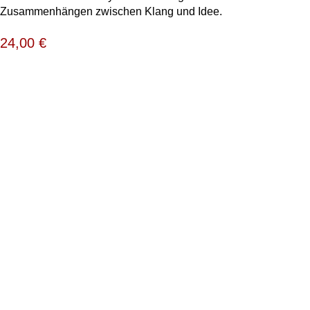
Zusammenhängen zwischen Klang und Idee.
24,00
€