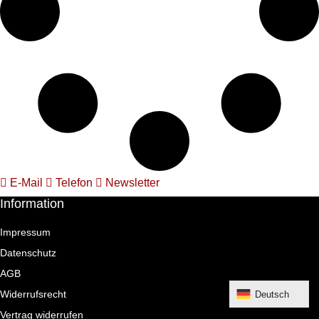
E-Mail
Telefon
Newsletter
Information
Impressum
Datenschutz
AGB
Widerrufsrecht
Deutsch
Vertrag widerrufen