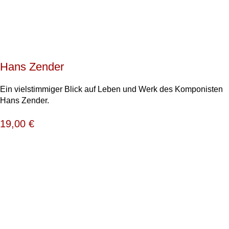
Hans Zender
Ein vielstimmiger Blick auf Leben und Werk des Komponisten
Hans Zender.
19,00
€