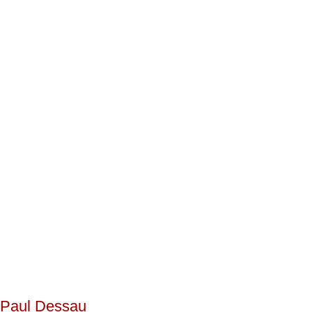
Paul Dessau