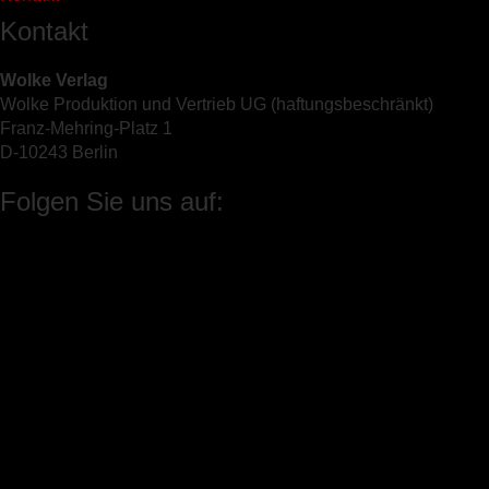
Kontakt
Wolke Verlag
Wolke Produktion und Vertrieb UG (haftungsbeschränkt)
Franz-Mehring-Platz 1
D-10243 Berlin
Folgen Sie uns auf: