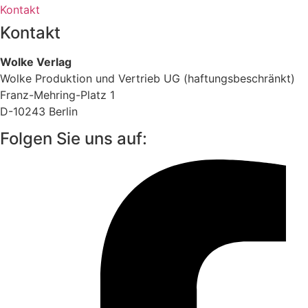
Kontakt
Kontakt
Wolke Verlag
Wolke Produktion und Vertrieb UG (haftungsbeschränkt)
Franz-Mehring-Platz 1
D-10243 Berlin
Folgen Sie uns auf: