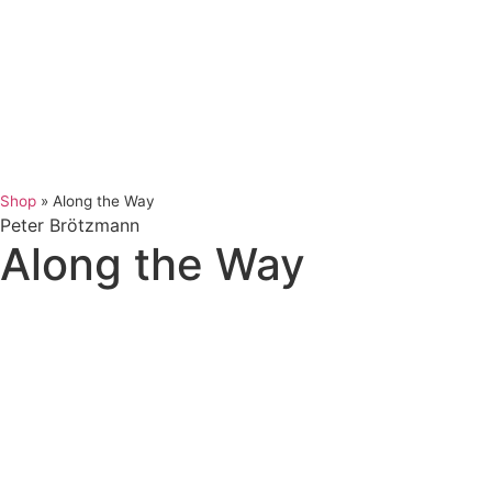
Shop
»
Along the Way
Peter Brötzmann
Along the Way