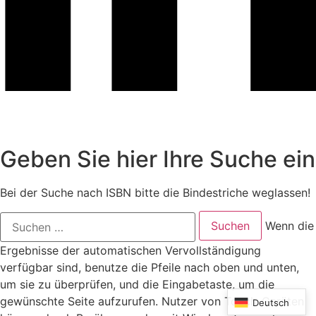
Geben Sie hier Ihre Suche ein
Bei der Suche nach ISBN bitte die Bindestriche weglassen!
Suchen
Wenn die
nach:
Ergebnisse der automatischen Vervollständigung
verfügbar sind, benutze die Pfeile nach oben und unten,
um sie zu überprüfen, und die Eingabetaste, um die
gewünschte Seite aufzurufen. Nutzer von Touch-Geräten
Deutsch