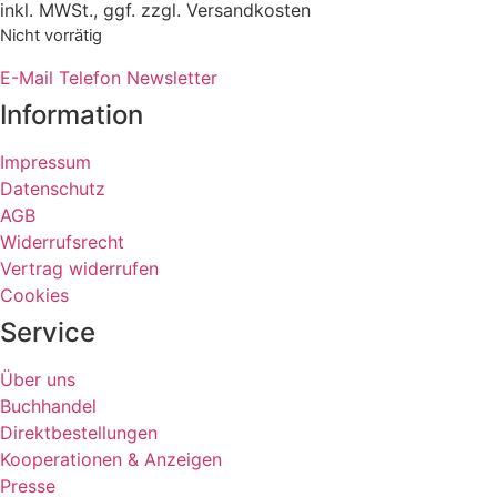
inkl. MWSt., ggf. zzgl. Versandkosten
Nicht vorrätig
E-Mail
Telefon
Newsletter
Information
Impressum
Datenschutz
AGB
Widerrufsrecht
Vertrag widerrufen
Cookies
Service
Über uns
Buchhandel
Direktbestellungen
Kooperationen & Anzeigen
Presse