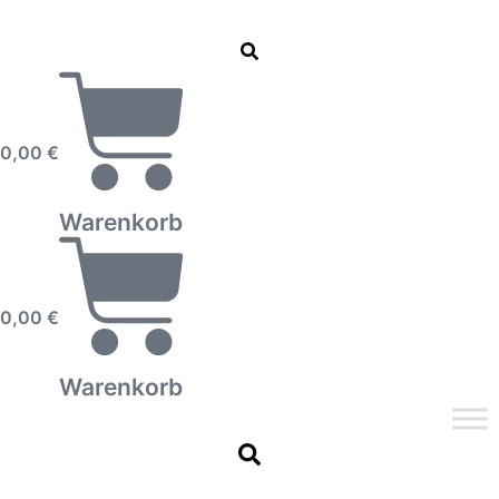
0,00
€
Warenkorb
0,00
€
Warenkorb