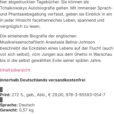
hier abgedruckten Tagebücher. Sie können als
Tchaikowskys Autobiografie gelten. Mit immenser Sprach-
und Phantasiebegabung verfasst, geben sie Einblick in ein
in jeder Hinsicht facettenreiches Leben, spannend und
vergnüglich zu lesen.
Die einleitende Biografie der englischen
Musikwissenschaftlerin Anastasia Belina-Johnson
beschreibt die Eckdaten eines Lebens auf der Flucht (auch
vor sich selbst), vom Jungen aus dem Ghetto in Warschau
bis in die selbst gewählten Exile seiner späten Jahre.
Inhaltsübersicht
innerhalb Deutschlands versandkostenfrei
Print:
272 S., geb., Abb., € 29,00, 978-3-95593-054-7
Sprache:
Deutsch
Gewicht:
0,57 kg