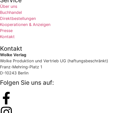
Service
Über uns
Buchhandel
Direktbestellungen
Kooperationen & Anzeigen
Presse
Kontakt
Kontakt
Wolke Verlag
Wolke Produktion und Vertrieb UG (haftungsbeschränkt)
Franz-Mehring-Platz 1
D-10243 Berlin
Folgen Sie uns auf: