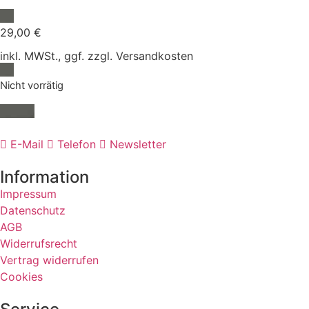
29,00
€
inkl. MWSt., ggf. zzgl. Versandkosten
Nicht vorrätig
E-Mail
Telefon
Newsletter
Information
Impressum
Datenschutz
AGB
Widerrufsrecht
Vertrag widerrufen
Cookies