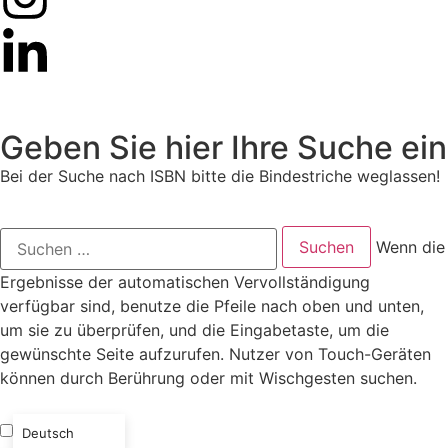
Geben Sie hier Ihre Suche ein
Bei der Suche nach ISBN bitte die Bindestriche weglassen!
Wenn die
Ergebnisse der automatischen Vervollständigung
verfügbar sind, benutze die Pfeile nach oben und unten,
um sie zu überprüfen, und die Eingabetaste, um die
gewünschte Seite aufzurufen. Nutzer von Touch-Geräten
können durch Berührung oder mit Wischgesten suchen.
Deutsch