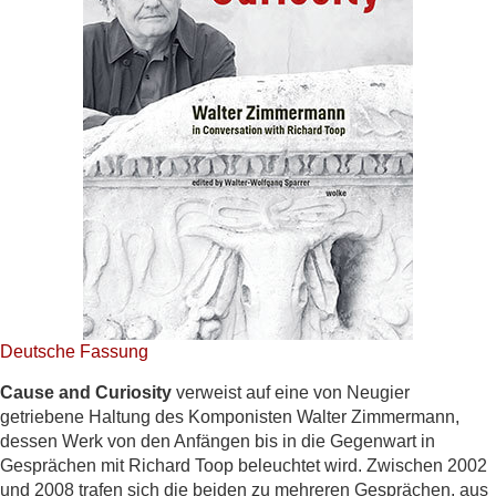
Deutsche Fassung
Cause and Curiosity
verweist auf eine von Neugier
getriebene Haltung des Komponisten Walter Zimmermann,
dessen Werk von den Anfängen bis in die Gegenwart in
Gesprächen mit Richard Toop beleuchtet wird. Zwischen 2002
und 2008 trafen sich die beiden zu mehreren Gesprächen, aus