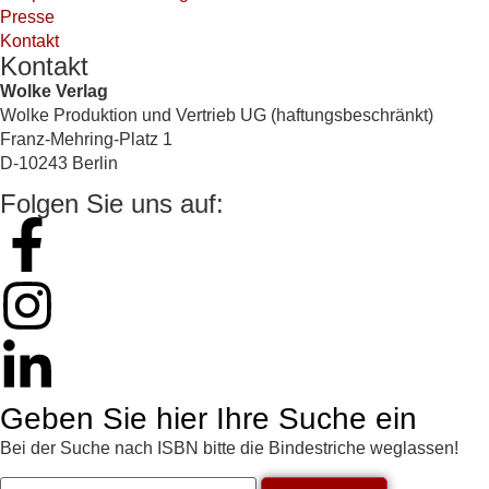
Presse
Kontakt
Kontakt
Wolke Verlag
Wolke Produktion und Vertrieb UG (haftungsbeschränkt)
Franz-Mehring-Platz 1
D-10243 Berlin
Folgen Sie uns auf:
Geben Sie hier Ihre Suche ein
Bei der Suche nach ISBN bitte die Bindestriche weglassen!