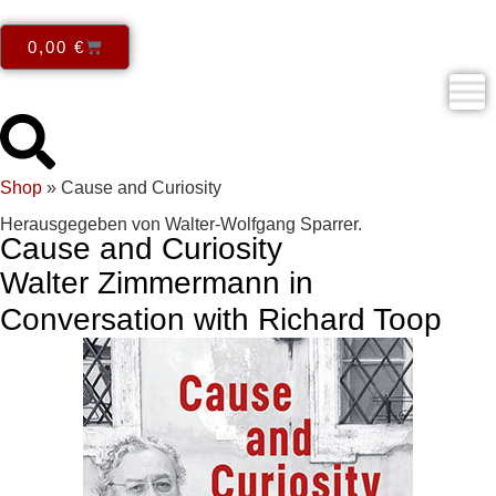
0,00
€
Shop
»
Cause and Curiosity
Herausgegeben von Walter-Wolfgang Sparrer.
Cause and Curiosity
Walter Zimmermann in
Conversation with Richard Toop