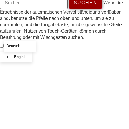
Wenn die
Ergebnisse der automatischen Vervollständigung verfügbar
sind, benutze die Pfeile nach oben und unten, um sie zu
überprüfen, und die Eingabetaste, um die gewünschte Seite
aufzurufen. Nutzer von Touch-Geräten können durch
Berührung oder mit Wischgesten suchen.
Deutsch
English