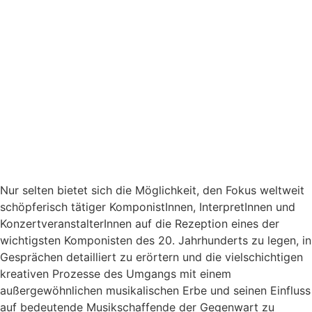
Nur selten bietet sich die Möglichkeit, den Fokus weltweit
schöpferisch tätiger KomponistInnen, InterpretInnen und
KonzertveranstalterInnen auf die Rezeption eines der
wichtigsten Komponisten des 20. Jahrhunderts zu legen, in
Gesprächen detailliert zu erörtern und die vielschichtigen
kreativen Prozesse des Umgangs mit einem
außergewöhnlichen musikalischen Erbe und seinen Einfluss
auf bedeutende Musikschaffende der Gegenwart zu