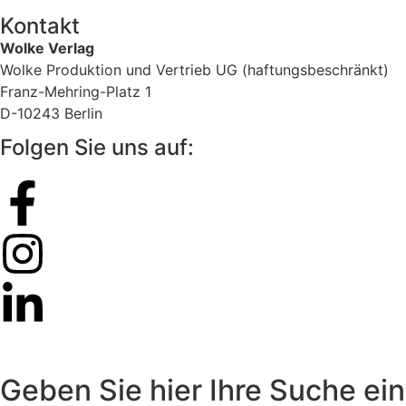
Kontakt
Wolke Verlag
Wolke Produktion und Vertrieb UG (haftungsbeschränkt)
Franz-Mehring-Platz 1
D-10243 Berlin
Folgen Sie uns auf:
Geben Sie hier Ihre Suche ein