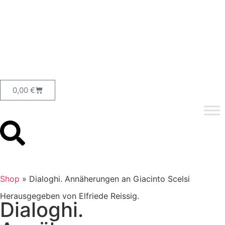
0,00
€
Shop
»
Dialoghi. Annäherungen an Giacinto Scelsi
Herausgegeben von Elfriede Reissig.
Dialoghi.