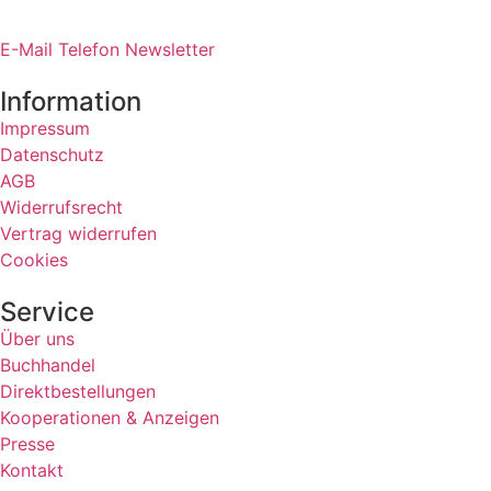
E-Mail
Telefon
Newsletter
Information
Impressum
Datenschutz
AGB
Widerrufsrecht
Vertrag widerrufen
Cookies
Service
Über uns
Buchhandel
Direktbestellungen
Kooperationen & Anzeigen
Presse
Kontakt