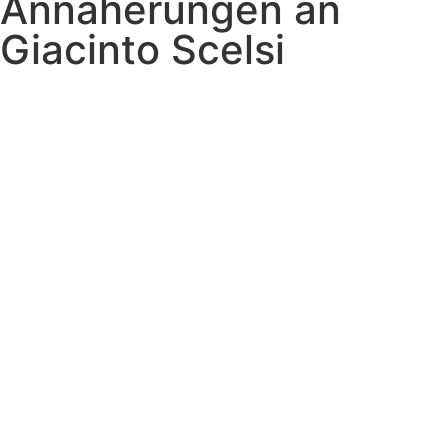
Annäherungen an
Giacinto Scelsi