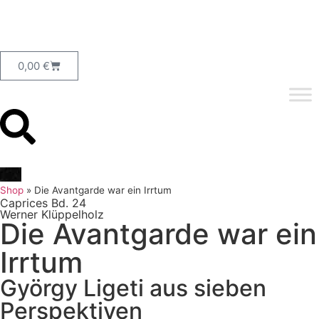
0,00
€
Shop
»
Die Avantgarde war ein Irrtum
Caprices Bd. 24
Werner Klüppelholz
Die Avantgarde war ein
Irrtum
György Ligeti aus sieben
Perspektiven