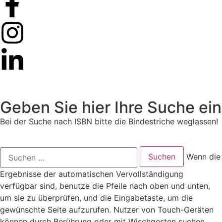
Geben Sie hier Ihre Suche ein
Bei der Suche nach ISBN bitte die Bindestriche weglassen!
Wenn die
Ergebnisse der automatischen Vervollständigung
verfügbar sind, benutze die Pfeile nach oben und unten,
um sie zu überprüfen, und die Eingabetaste, um die
gewünschte Seite aufzurufen. Nutzer von Touch-Geräten
können durch Berührung oder mit Wischgesten suchen.