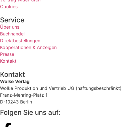
Cookies
Service
Über uns
Buchhandel
Direktbestellungen
Kooperationen & Anzeigen
Presse
Kontakt
Kontakt
Wolke Verlag
Wolke Produktion und Vertrieb UG (haftungsbeschränkt)
Franz-Mehring-Platz 1
D-10243 Berlin
Folgen Sie uns auf: