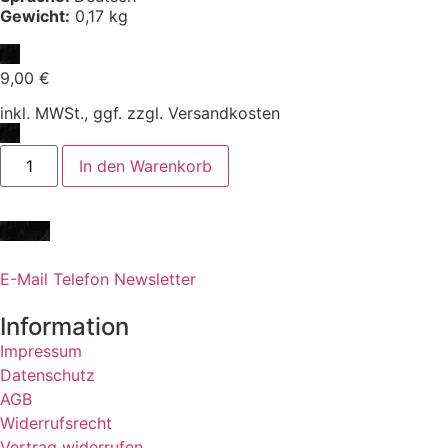
Gewicht:
0,17 kg
9,00
€
inkl. MWSt., ggf. zzgl. Versandkosten
In den Warenkorb
E-Mail
Telefon
Newsletter
Information
Impressum
Datenschutz
AGB
Widerrufsrecht
Vertrag widerrufen