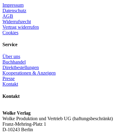
Impressum
Datenschutz
AGB
Widerrufsrecht
Vertrag widerrufen
Cookies
Service
Über uns
Buchhandel
Direktbestellungen
Kooperationen & Anzeigen
Presse
Kontakt
Kontakt
Wolke Verlag
Wolke Produktion und Vertrieb UG (haftungsbeschränkt)
Franz-Mehring-Platz 1
D-10243 Berlin