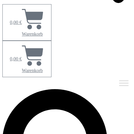
0,00
€
Warenkorb
0,00
€
Warenkorb