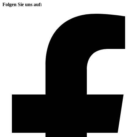
Folgen Sie uns auf: