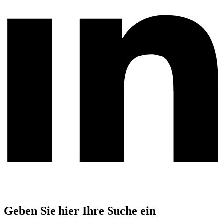
Geben Sie hier Ihre Suche ein