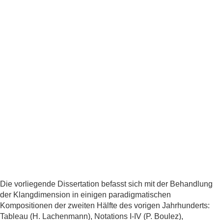
Die vorliegende Dissertation befasst sich mit der Behandlung
der Klangdimension in einigen paradigmatischen
Kompositionen der zweiten Hälfte des vorigen Jahrhunderts:
Tableau (H. Lachenmann), Notations I-IV (P. Boulez),