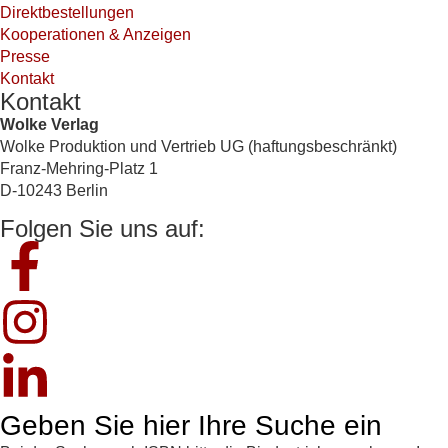
Direktbestellungen
Kooperationen & Anzeigen
Presse
Kontakt
Kontakt
Wolke Verlag
Wolke Produktion und Vertrieb UG (haftungsbeschränkt)
Franz-Mehring-Platz 1
D-10243 Berlin
Folgen Sie uns auf:
Geben Sie hier Ihre Suche ein