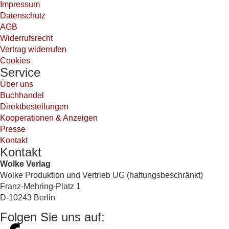
Impressum
Datenschutz
AGB
Widerrufsrecht
Vertrag widerrufen
Cookies
Service
Über uns
Buchhandel
Direktbestellungen
Kooperationen & Anzeigen
Presse
Kontakt
Kontakt
Wolke Verlag
Wolke Produktion und Vertrieb UG (haftungsbeschränkt)
Franz-Mehring-Platz 1
D-10243 Berlin
Folgen Sie uns auf: