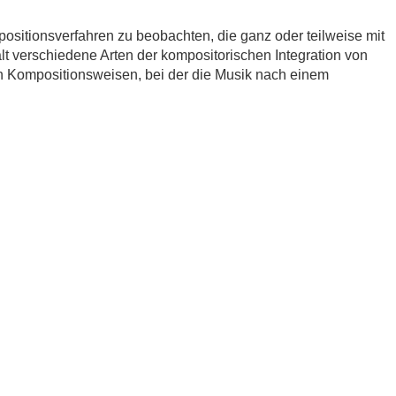
sitionsverfahren zu beobachten, die ganz oder teilweise mit
lt verschiedene Arten der kompositorischen Integration von
en Kompositionsweisen, bei der die Musik nach einem