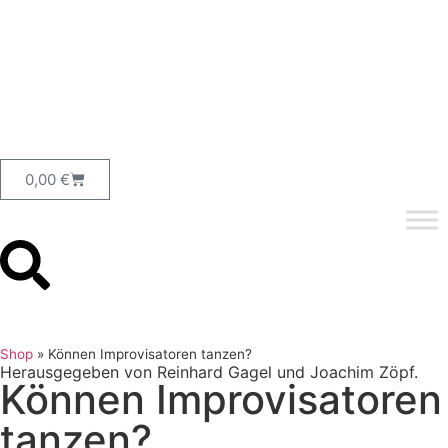
0,00
€
Shop
»
Können Improvisatoren tanzen?
Herausgegeben von Reinhard Gagel und Joachim Zöpf.
Können Improvisatoren
tanzen?