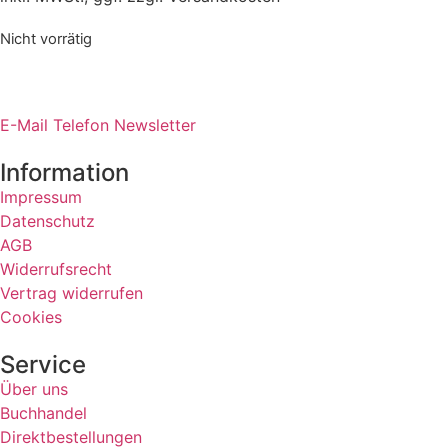
Nicht vorrätig
E-Mail
Telefon
Newsletter
Information
Impressum
Datenschutz
AGB
Widerrufsrecht
Vertrag widerrufen
Cookies
Service
Über uns
Buchhandel
Direktbestellungen