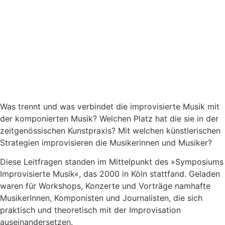
Was trennt und was verbindet die improvisierte Musik mit
der komponierten Musik? Welchen Platz hat die sie in der
zeitgenössischen Kunstpraxis? Mit welchen künstlerischen
Strategien improvisieren die Musikerinnen und Musiker?
Diese Leitfragen standen im Mittelpunkt des »Symposiums
Improvisierte Musik«, das 2000 in Köln stattfand. Geladen
waren für Workshops, Konzerte und Vorträge namhafte
MusikerInnen, Komponisten und Journalisten, die sich
praktisch und theoretisch mit der Improvisation
auseinandersetzen.