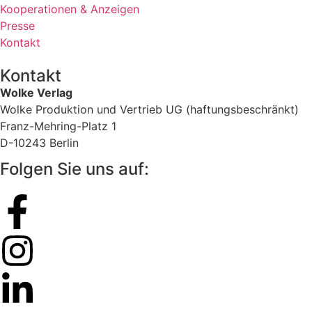
Kooperationen & Anzeigen
Presse
Kontakt
Kontakt
Wolke Verlag
Wolke Produktion und Vertrieb UG (haftungsbeschränkt)
Franz-Mehring-Platz 1
D-10243 Berlin
Folgen Sie uns auf: