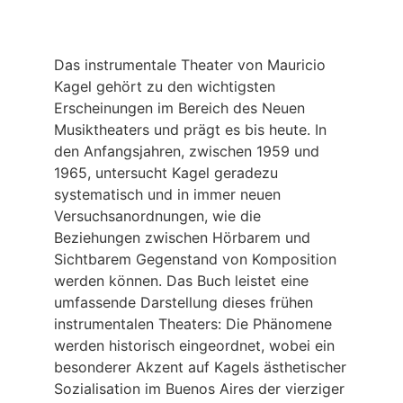
Das instrumentale Theater von Mauricio
Kagel gehört zu den wichtigsten
Erscheinungen im Bereich des Neuen
Musiktheaters und prägt es bis heute. In
den Anfangsjahren, zwischen 1959 und
1965, untersucht Kagel geradezu
systematisch und in immer neuen
Versuchsanordnungen, wie die
Beziehungen zwischen Hörbarem und
Sichtbarem Gegenstand von Komposition
werden können. Das Buch leistet eine
umfassende Darstellung dieses frühen
instrumentalen Theaters: Die Phänomene
werden historisch eingeordnet, wobei ein
besonderer Akzent auf Kagels ästhetischer
Sozialisation im Buenos Aires der vierziger