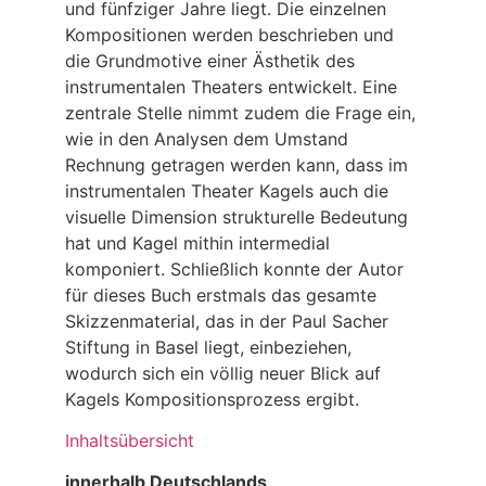
und fünfziger Jahre liegt. Die einzelnen
Kompositionen werden beschrieben und
die Grundmotive einer Ästhetik des
instrumentalen Theaters entwickelt. Eine
zentrale Stelle nimmt zudem die Frage ein,
wie in den Analysen dem Umstand
Rechnung getragen werden kann, dass im
instrumentalen Theater Kagels auch die
visuelle Dimension strukturelle Bedeutung
hat und Kagel mithin intermedial
komponiert. Schließlich konnte der Autor
für dieses Buch erstmals das gesamte
Skizzenmaterial, das in der Paul Sacher
Stiftung in Basel liegt, einbeziehen,
wodurch sich ein völlig neuer Blick auf
Kagels Kompositionsprozess ergibt.
Inhaltsübersicht
innerhalb Deutschlands