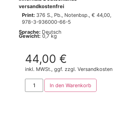
versandkostenfrei
Print:
376 S., Pb., Notenbsp., € 44,00,
978-3-936000-66-5
Sprache:
Deutsch
Gewicht:
0,7 kg
44,00
€
inkl. MWSt., ggf. zzgl. Versandkosten
In den Warenkorb