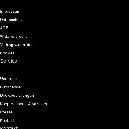
Impressum
Datenschutz
AGB
Widerrufsrecht
Vertrag widerrufen
Cookies
Service
Über uns
Buchhandel
Direktbestellungen
Kooperationen & Anzeigen
Presse
Kontakt
Kontakt