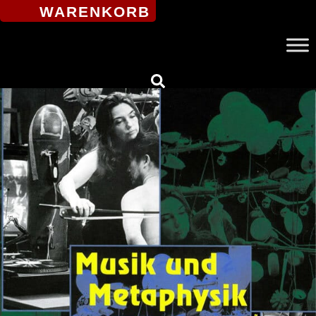
WARENKORB