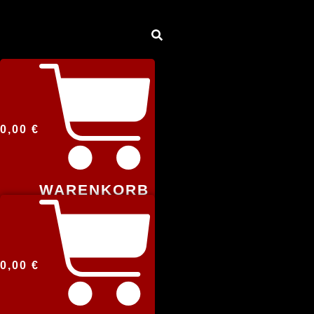
0,00
€
WARENKORB
0,00
€