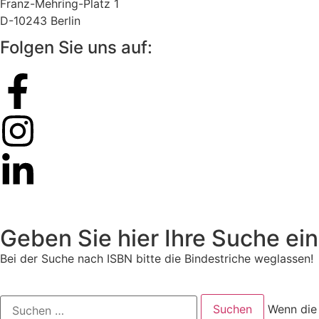
Franz-Mehring-Platz 1
D-10243 Berlin
Folgen Sie uns auf:
Geben Sie hier Ihre Suche ein
Bei der Suche nach ISBN bitte die Bindestriche weglassen!
Wenn die