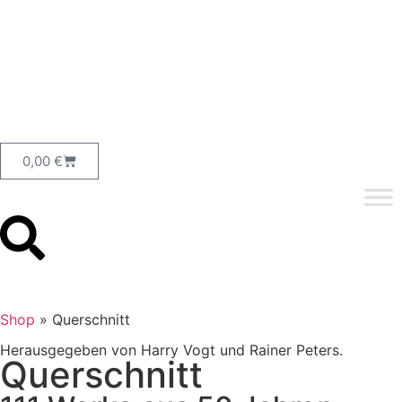
0,00
€
Shop
»
Querschnitt
Herausgegeben von Harry Vogt und Rainer Peters.
Querschnitt