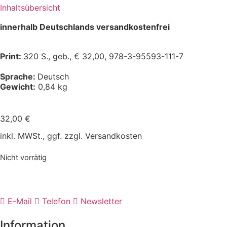
Inhaltsübersicht
innerhalb Deutschlands versandkostenfrei
Print:
320 S., geb., € 32,00, 978-3-95593-111-7
Sprache:
Deutsch
Gewicht:
0,84 kg
32,00
€
inkl. MWSt., ggf. zzgl. Versandkosten
Nicht vorrätig
E-Mail
Telefon
Newsletter
Information