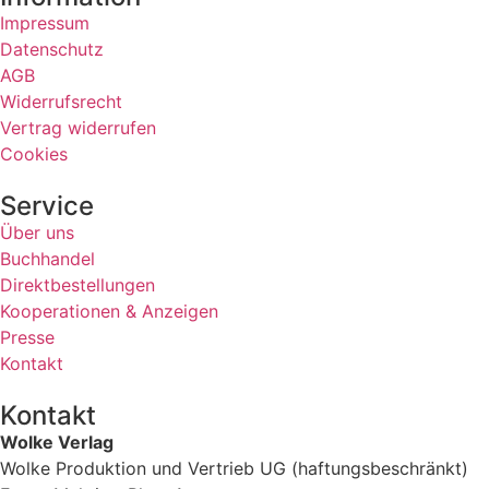
Impressum
Datenschutz
AGB
Widerrufsrecht
Vertrag widerrufen
Cookies
Service
Über uns
Buchhandel
Direktbestellungen
Kooperationen & Anzeigen
Presse
Kontakt
Kontakt
Wolke Verlag
Wolke Produktion und Vertrieb UG (haftungsbeschränkt)