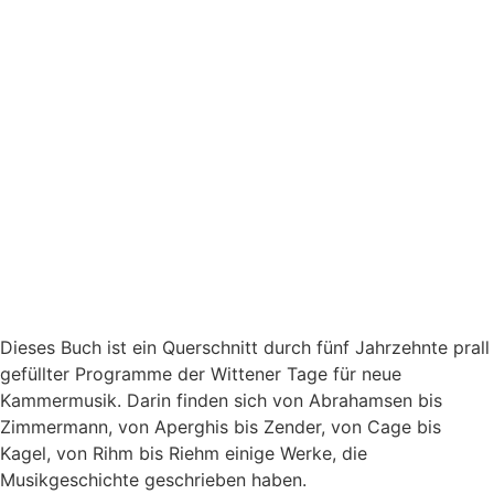
Dieses Buch ist ein Querschnitt durch fünf Jahrzehnte prall
gefüllter Programme der Wittener Tage für neue
Kammermusik. Darin finden sich von Abrahamsen bis
Zimmermann, von Aperghis bis Zender, von Cage bis
Kagel, von Rihm bis Riehm einige Werke, die
Musikgeschichte geschrieben haben.