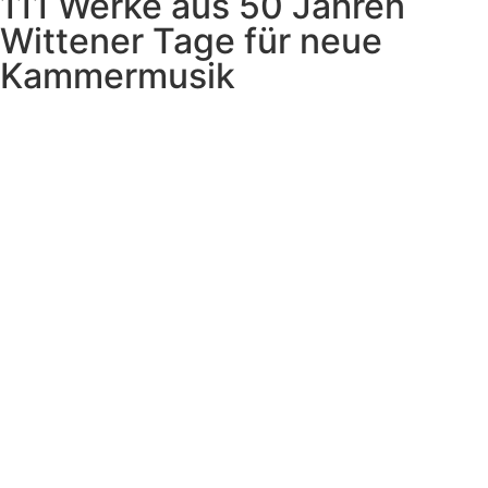
111 Werke aus 50 Jahren
Wittener Tage für neue
Kammermusik