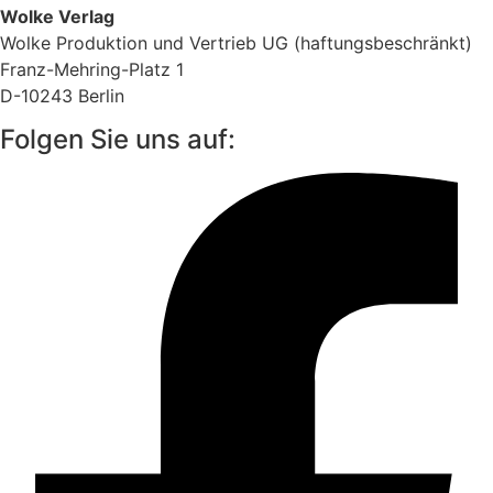
Wolke Verlag
Wolke Produktion und Vertrieb UG (haftungsbeschränkt)
Franz-Mehring-Platz 1
D-10243 Berlin
Folgen Sie uns auf: