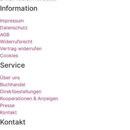
Information
Impressum
Datenschutz
AGB
Widerrufsrecht
Vertrag widerrufen
Cookies
Service
Über uns
Buchhandel
Direktbestellungen
Kooperationen & Anzeigen
Presse
Kontakt
Kontakt