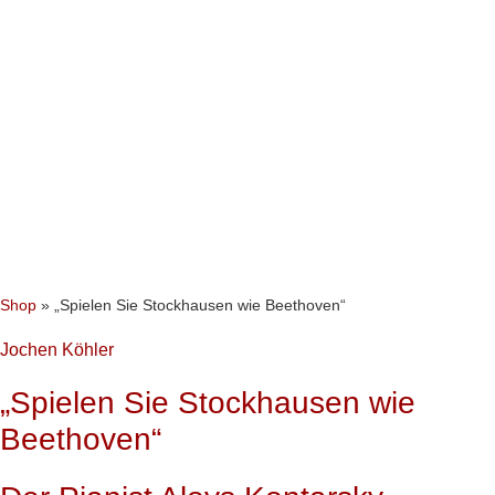
Shop
»
„Spielen Sie Stockhausen wie Beethoven“
Jochen Köhler
„Spielen Sie Stockhausen wie
Beethoven“