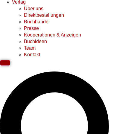
Verlag
Über uns
Direktbestellungen
Buchhandel
Presse
Kooperationen & Anzeigen
Buchideen
Team
Kontakt