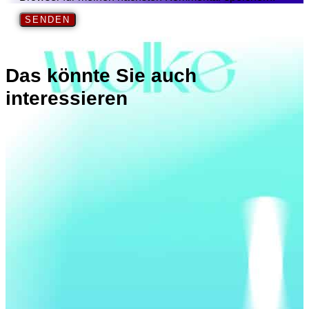
Das könnte Sie auch
interessieren