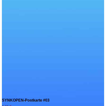
SYNKOPEN-Postkarte #03