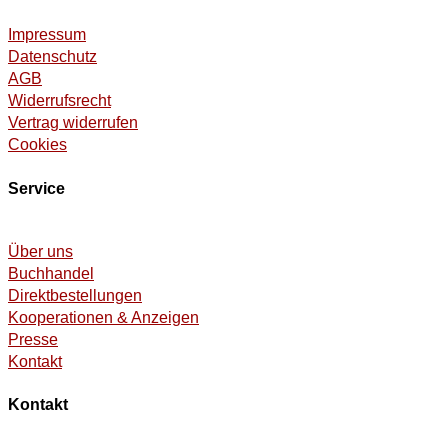
Impressum
Datenschutz
AGB
Widerrufsrecht
Vertrag widerrufen
Cookies
Service
Über uns
Buchhandel
Direktbestellungen
Kooperationen & Anzeigen
Presse
Kontakt
Kontakt