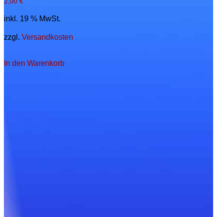
2,00
€
inkl. 19 % MwSt.
zzgl.
Versandkosten
In den Warenkorb