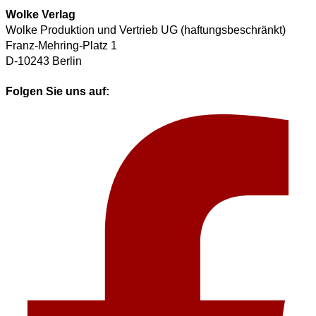
Wolke Verlag
Wolke Produktion und Vertrieb UG (haftungsbeschränkt)
Franz-Mehring-Platz 1
D-10243 Berlin
Folgen Sie uns auf: