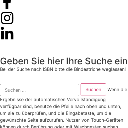
Geben Sie hier Ihre Suche ein
Bei der Suche nach ISBN bitte die Bindestriche weglassen!
Wenn die
Ergebnisse der automatischen Vervollständigung
verfügbar sind, benutze die Pfeile nach oben und unten,
um sie zu überprüfen, und die Eingabetaste, um die
gewünschte Seite aufzurufen. Nutzer von Touch-Geräten
können durch Berührung oder mit Wischgesten suchen.