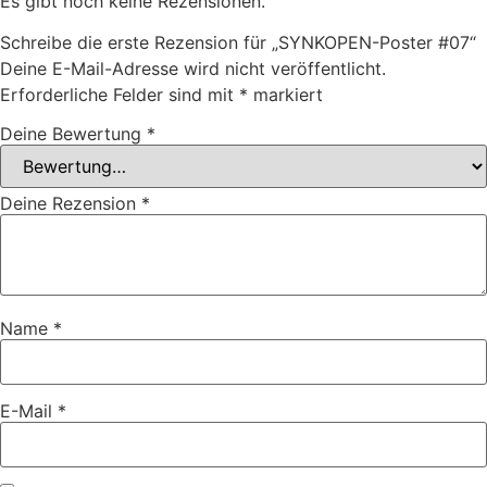
Es gibt noch keine Rezensionen.
Schreibe die erste Rezension für „SYNKOPEN-Poster #07“
Deine E-Mail-Adresse wird nicht veröffentlicht.
Erforderliche Felder sind mit
*
markiert
Deine Bewertung
*
Deine Rezension
*
Name
*
E-Mail
*