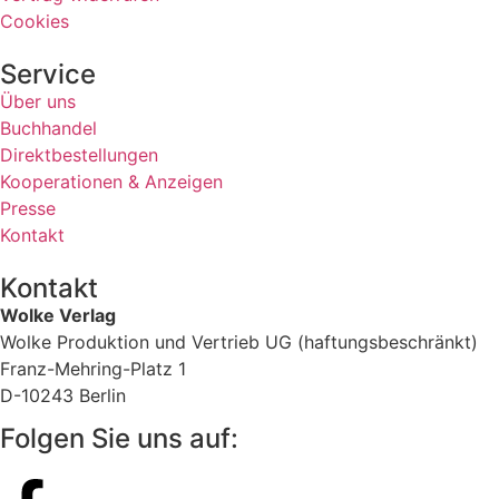
Cookies
Service
Über uns
Buchhandel
Direktbestellungen
Kooperationen & Anzeigen
Presse
Kontakt
Kontakt
Wolke Verlag
Wolke Produktion und Vertrieb UG (haftungsbeschränkt)
Franz-Mehring-Platz 1
D-10243 Berlin
Folgen Sie uns auf: