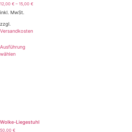
12,00
€
–
15,00
€
inkl. MwSt.
zzgl.
Versandkosten
Ausführung
wählen
Wolke-Liegestuhl
50,00
€