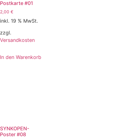
Postkarte #01
2,00
€
inkl. 19 % MwSt.
zzgl.
Versandkosten
In den Warenkorb
SYNKOPEN-
Poster #08