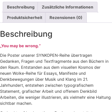
Beschreibung
Zusätzliche Informationen
Produktsicherheit
Rezensionen (0)
Beschreibung
„You may be wrong.“
Die Poster unserer SYNKOPEN-Reihe übertragen
Gedanken, Fragen und Textfragmente aus den Büchern in
den Raum. Entstanden aus dem visuellen Kosmos der
neuen Wolke-Reihe für Essays, Manifeste und
Denkbewegungen über Musik und Klang im 21.
Jahrhundert, entstehen zwischen typografischem
Statement, grafischer Arbeit und offenem Denkbild
Arbeiten, die weniger illustrieren, als vielmehr eine Haltung
sichtbar machen.