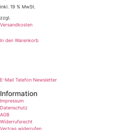
inkl. 19 % MwSt.
zzgl.
Versandkosten
In den Warenkorb
E-Mail
Telefon
Newsletter
Information
Impressum
Datenschutz
AGB
Widerrufsrecht
Vertrag widerrufen