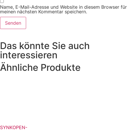
Name, E-Mail-Adresse und Website in diesem Browser für
meinen nächsten Kommentar speichern.
Das könnte Sie auch
interessieren
Ähnliche Produkte
SYNKOPEN-