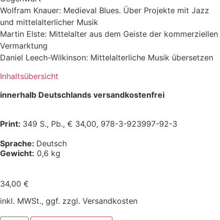
Wolfram Knauer: Medieval Blues. Über Projekte mit Jazz
und mittelalterlicher Musik
Martin Elste: Mittelalter aus dem Geiste der kommerziellen
Vermarktung
Daniel Leech-Wilkinson: Mittelalterliche Musik übersetzen
Inhaltsübersicht
innerhalb Deutschlands versandkostenfrei
Print:
349 S., Pb., € 34,00, 978-3-923997-92-3
Sprache:
Deutsch
Gewicht:
0,6 kg
34,00
€
inkl. MWSt., ggf. zzgl. Versandkosten