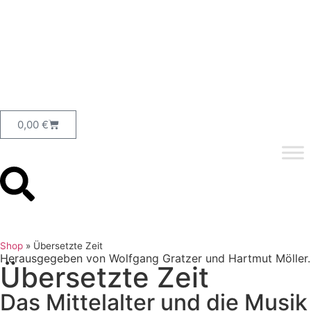
0,00
€
Shop
»
Übersetzte Zeit
Herausgegeben von Wolfgang Gratzer und Hartmut Möller.
Übersetzte Zeit
Das Mittelalter und die Musik