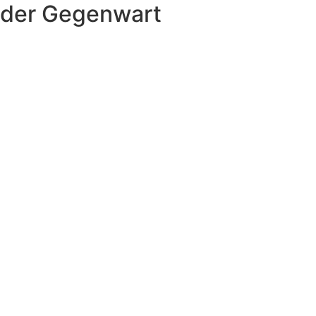
der Gegenwart