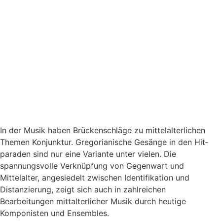
In der Musik haben Brückenschläge zu mittelalterlichen
Themen Konjunktur. Gregorianische Gesänge in den Hit­
paraden sind nur eine Variante unter vielen. Die
spannungsvolle Verknüpfung von Gegenwart und
Mittelalter, angesiedelt zwischen Identifikation und
Distanzierung, zeigt sich auch in zahlreichen
Bearbeitungen mittalterlicher Musik durch heutige
Komponisten und Ensembles.