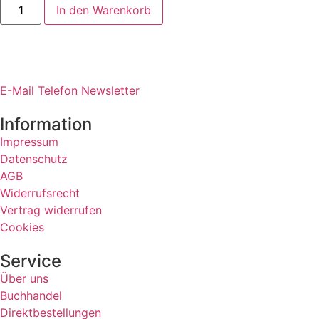
In den Warenkorb
E-Mail
Telefon
Newsletter
Information
Impressum
Datenschutz
AGB
Widerrufsrecht
Vertrag widerrufen
Cookies
Service
Über uns
Buchhandel
Direktbestellungen