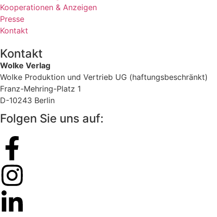
Kooperationen & Anzeigen
Presse
Kontakt
Kontakt
Wolke Verlag
Wolke Produktion und Vertrieb UG (haftungsbeschränkt)
Franz-Mehring-Platz 1
D-10243 Berlin
Folgen Sie uns auf: