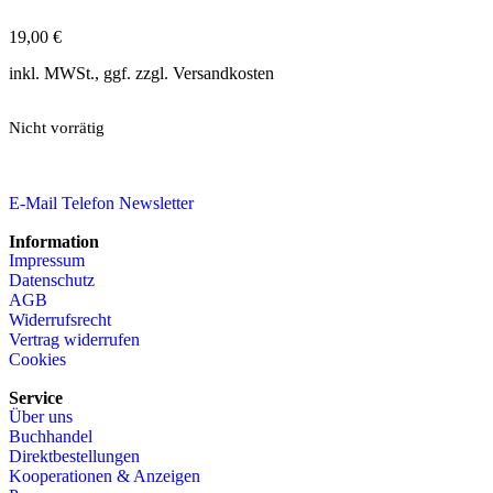
19,00
€
inkl. MWSt., ggf. zzgl. Versandkosten
Nicht vorrätig
E-Mail
Telefon
Newsletter
Information
Impressum
Datenschutz
AGB
Widerrufsrecht
Vertrag widerrufen
Cookies
Service
Über uns
Buchhandel
Direktbestellungen
Kooperationen & Anzeigen