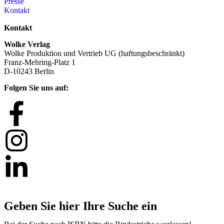
Presse
Kontakt
Kontakt
Wolke Verlag
Wolke Produktion und Vertrieb UG (haftungsbeschränkt)
Franz-Mehring-Platz 1
D-10243 Berlin
Folgen Sie uns auf:
Geben Sie hier Ihre Suche ein