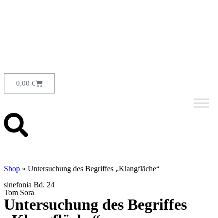
0,00
€
Shop
»
Untersuchung des Begriffes „Klangfläche“
sinefonia Bd. 24
Tom Sora
Untersuchung des Begriffes