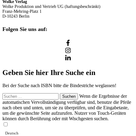
Wolke Verlag
Wolke Produktion und Vertrieb UG (haftungsbeschränkt)
Franz-Mehring-Platz 1
D-10243 Berlin
Folgen Sie uns auf:
Geben Sie hier Ihre Suche ein
Bei der Suche nach ISBN bitte die Bindestriche weglassen!
Suchen
Wenn die Ergebnisse der
nach:
automatischen Vervollständigung verfügbar sind, benutze die Pfeile
nach oben und unten, um sie zu überprüfen, und die Eingabetaste,
um die gewünschte Seite aufzurufen. Nutzer von Touch-Geräten
können durch Berührung oder mit Wischgesten suchen.
Deutsch