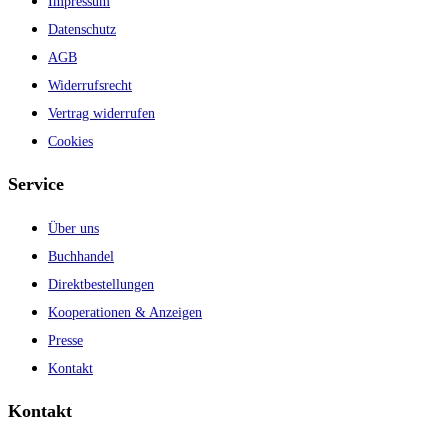
Impressum
Datenschutz
AGB
Widerrufsrecht
Vertrag widerrufen
Cookies
Service
Über uns
Buchhandel
Direktbestellungen
Kooperationen & Anzeigen
Presse
Kontakt
Kontakt