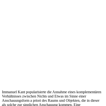
Immanuel Kant popularisierte die Annahme eines komplementären
Verhältnisses zwischen Nichts und Etwas im Sinne einer
Anschauungsform a priori des Raums und Objekten, die in dieser
als solche zur sinnlichen Anschauung kommen. Eine