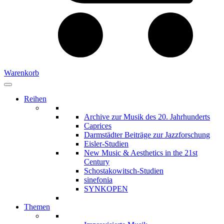
Warenkorb
Reihen
Archive zur Musik des 20. Jahrhunderts
Caprices
Darmstädter Beiträge zur Jazzforschung
Eisler-Studien
New Music & Aesthetics in the 21st
Century
Schostakowitsch-Studien
sinefonia
SYNKOPEN
Themen