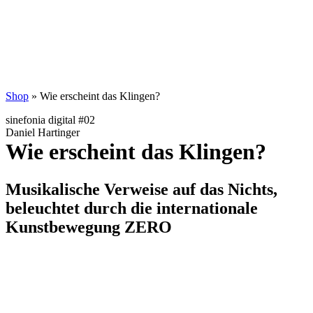
Shop
»
Wie erscheint das Klingen?
sinefonia digital #02
Daniel Hartinger
Wie erscheint das Klingen?
Musikalische Verweise auf das Nichts,
beleuchtet durch die internationale
Kunstbewegung ZERO