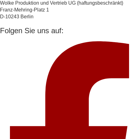
Wolke Produktion und Vertrieb UG (haftungsbeschränkt)
Franz-Mehring-Platz 1
D-10243 Berlin
Folgen Sie uns auf: