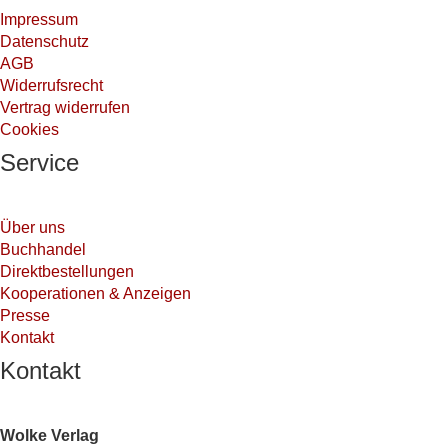
Impressum
Datenschutz
AGB
Widerrufsrecht
Vertrag widerrufen
Cookies
Service
Über uns
Buchhandel
Direktbestellungen
Kooperationen & Anzeigen
Presse
Kontakt
Kontakt
Wolke Verlag