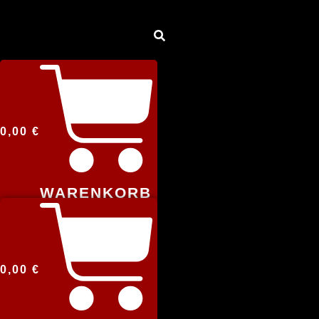
0,00
€
WARENKORB
0,00
€