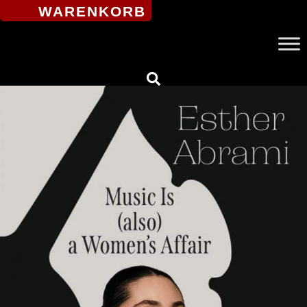
WARENKORB