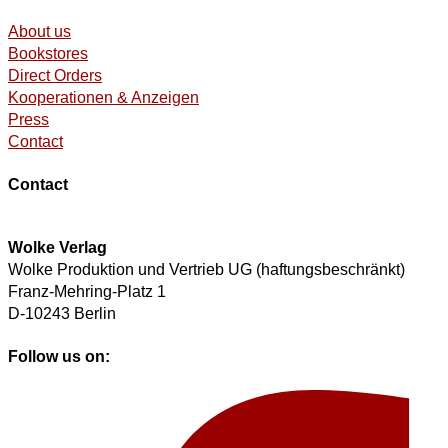
About us
Bookstores
Direct Orders
Kooperationen & Anzeigen
Press
Contact
Contact
Wolke Verlag
Wolke Produktion und Vertrieb UG (haftungsbeschränkt)
Franz-Mehring-Platz 1
D-10243 Berlin
Follow us on: