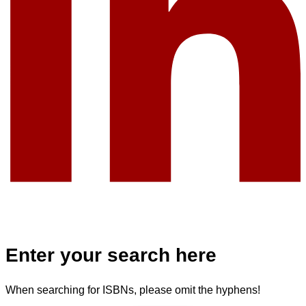
Enter your search here
When searching for ISBNs, please omit the hyphens!