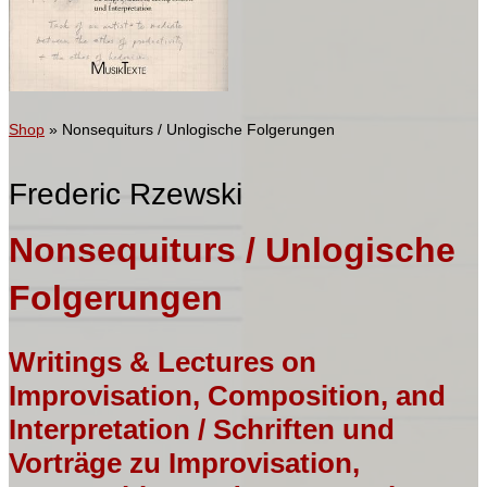
Shop
»
Nonsequiturs / Unlogische Folgerungen
Frederic Rzewski
Nonsequiturs / Unlogische
Folgerungen
Writings & Lectures on
Improvisation, Composition, and
Interpretation / Schriften und
Vorträge zu Improvisation,