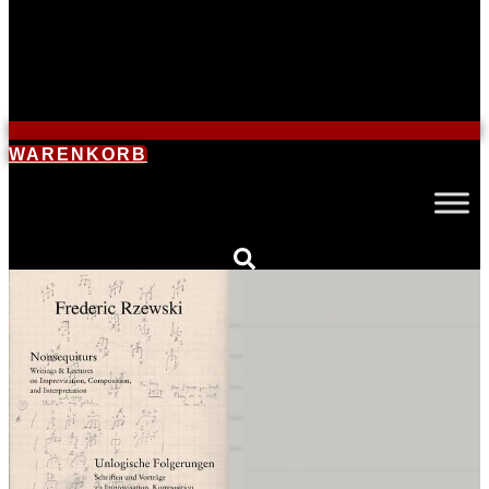
WARENKORB