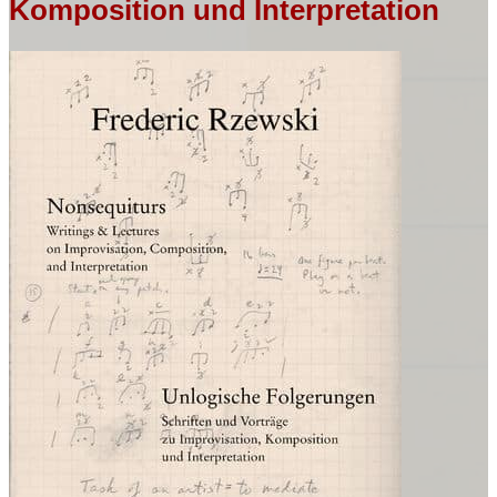
Komposition und Interpretation