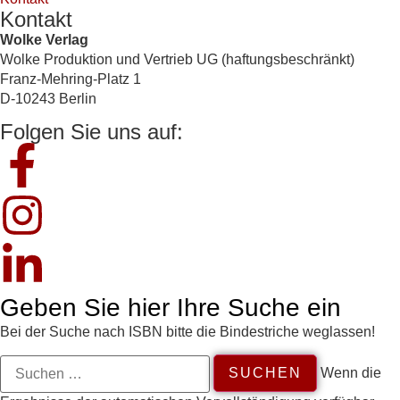
Kontakt
Wolke Verlag
Wolke Produktion und Vertrieb UG (haftungsbeschränkt)
Franz-Mehring-Platz 1
D-10243 Berlin
Folgen Sie uns auf:
Geben Sie hier Ihre Suche ein
Bei der Suche nach ISBN bitte die Bindestriche weglassen!
Wenn die