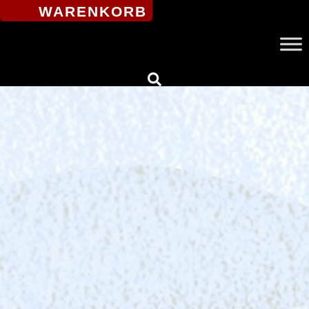
WARENKORB