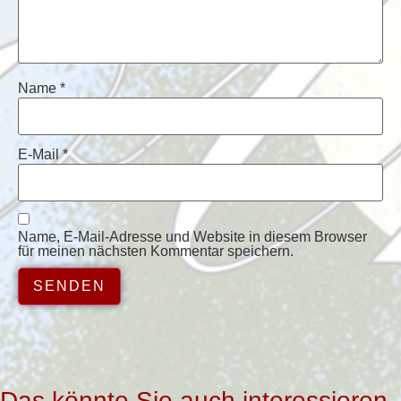
Name
*
E-Mail
*
Name, E-Mail-Adresse und Website in diesem Browser
für meinen nächsten Kommentar speichern.
Das könnte Sie auch interessieren