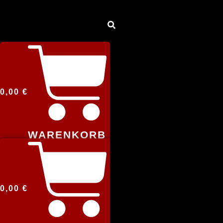
0,00
€
WARENKORB
0,00
€