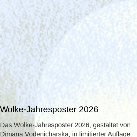
Wolke-Jahresposter 2026
Das Wolke-Jahresposter 2026, gestaltet von
Dimana Vodenicharska, in limitierter Auflage.