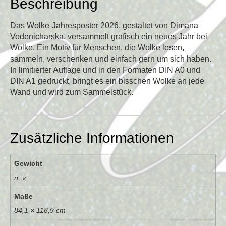
Beschreibung
Das Wolke-Jahresposter 2026, gestaltet von Dimana
Vodenicharska, versammelt grafisch ein neues Jahr bei
Wolke. Ein Motiv für Menschen, die Wolke lesen,
sammeln, verschenken und einfach gern um sich haben.
In limitierter Auflage und in den Formaten DIN A0 und
DIN A1 gedruckt, bringt es ein bisschen Wolke an jede
Wand und wird zum Sammelstück.
Zusätzliche Informationen
Gewicht
n. v.
Maße
84,1 × 118,9 cm