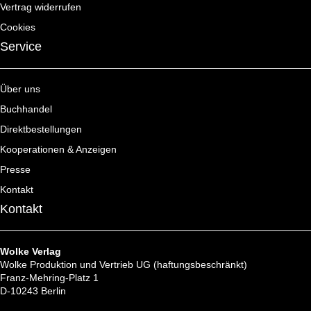
gewählt
Vertrag widerrufen
werden
Cookies
Service
Über uns
Buchhandel
Direktbestellungen
Kooperationen & Anzeigen
Presse
Kontakt
Kontakt
Wolke Verlag
Wolke Produktion und Vertrieb UG (haftungsbeschränkt)
Franz-Mehring-Platz 1
D-10243 Berlin