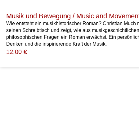
Musik und Bewegung / Music and Movemen
Wie entsteht ein musikhistorischer Roman? Christian Much 
seinen Schreibtisch und zeigt, wie aus musikgeschichtliche
philosophischen Fragen ein Roman erwächst. Ein persönlic
Denken und die inspirierende Kraft der Musik.
12,00
€