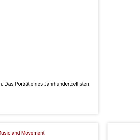
. Das Porträt eines Jahrhundertcellisten