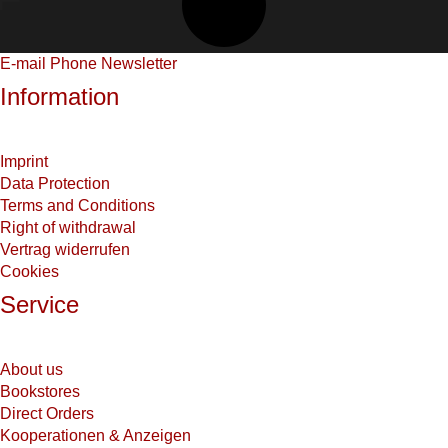
E-mail
Phone
Newsletter
Information
Imprint
Data Protection
Terms and Conditions
Right of withdrawal
Vertrag widerrufen
Cookies
Service
About us
Bookstores
Direct Orders
Kooperationen & Anzeigen