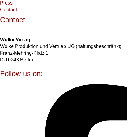
Press
Contact
Contact
Wolke Verlag
Wolke Produktion und Vertrieb UG (haftungsbeschränkt)
Franz-Mehring-Platz 1
D-10243 Berlin
Follow us on: