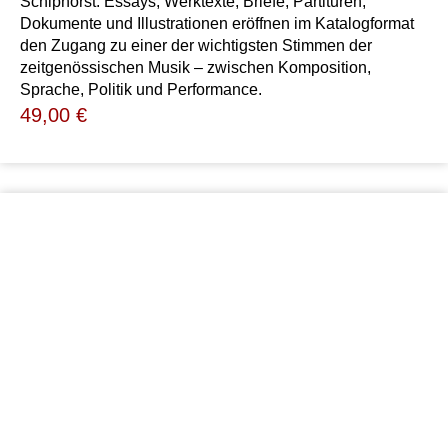
Schiphorst: Essays, Werktexte, Briefe, Partituren,
Dokumente und Illustrationen eröffnen im Katalogformat
den Zugang zu einer der wichtigsten Stimmen der
zeitgenössischen Musik – zwischen Komposition,
Sprache, Politik und Performance.
49,00
€