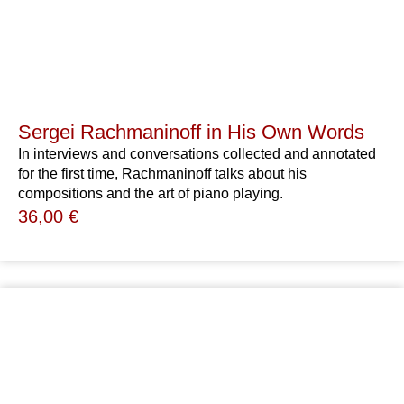
Sergei Rachmaninoff in His Own Words
In interviews and conversations collected and annotated
for the first time, Rachmaninoff talks about his
compositions and the art of piano playing.
36,00
€