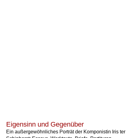
Eigensinn und Gegenüber
Ein außergewöhnliches Porträt der Komponistin Iris ter