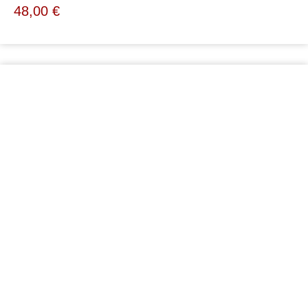
48,00
€