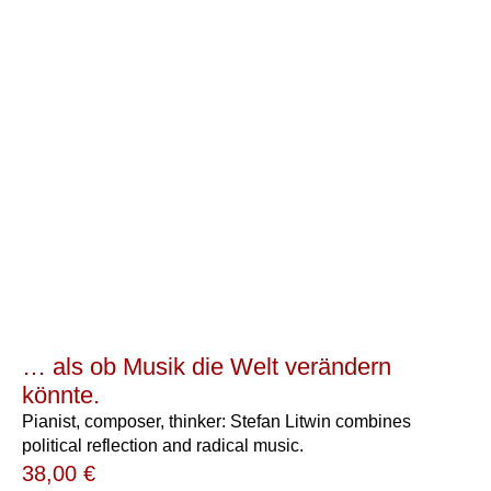
… als ob Musik die Welt verändern
könnte.
Pianist, composer, thinker: Stefan Litwin combines
political reflection and radical music.
38,00
€