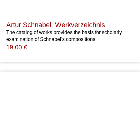
Artur Schnabel. Werkverzeichnis
The catalog of works provides the basis for scholarly
examination of Schnabel's compositions.
19,00
€