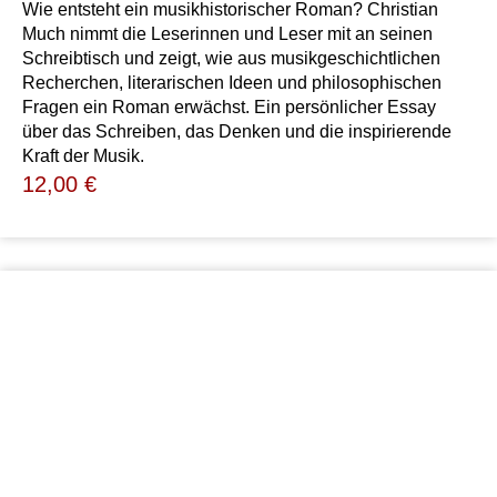
Wie entsteht ein musikhistorischer Roman? Christian
Much nimmt die Leserinnen und Leser mit an seinen
Schreibtisch und zeigt, wie aus musikgeschichtlichen
Recherchen, literarischen Ideen und philosophischen
Fragen ein Roman erwächst. Ein persönlicher Essay
über das Schreiben, das Denken und die inspirierende
Kraft der Musik.
12,00
€