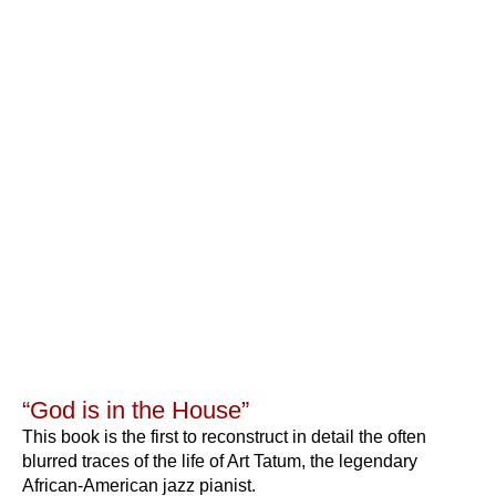
“God is in the House”
This book is the first to reconstruct in detail the often
blurred traces of the life of Art Tatum, the legendary
African-American jazz pianist.