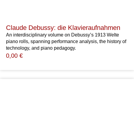
Claude Debussy: die Klavieraufnahmen
An interdisciplinary volume on Debussy’s 1913 Welte
piano rolls, spanning performance analysis, the history of
technology, and piano pedagogy.
0,00
€