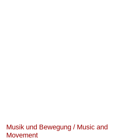
Musik und Bewegung / Music and
Movement