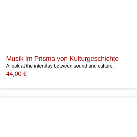
Musik im Prisma von Kulturgeschichte
A look at the interplay between sound and culture.
44,00
€