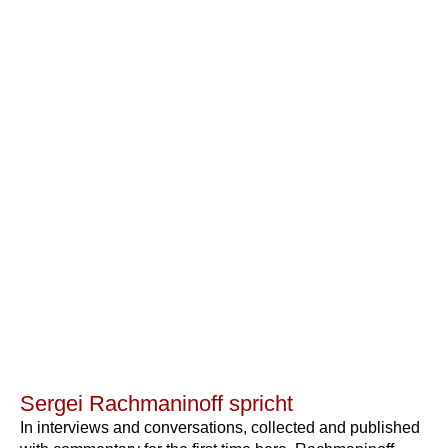
Sergei Rachmaninoff spricht
In interviews and conversations, collected and published