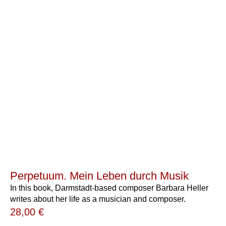
Perpetuum. Mein Leben durch Musik
In this book, Darmstadt-based composer Barbara Heller
writes about her life as a musician and composer.
28,00
€